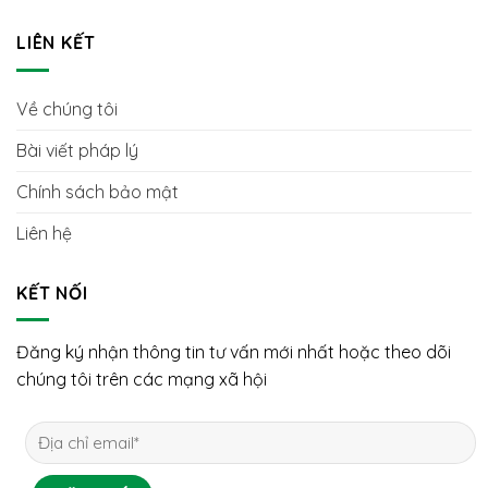
LIÊN KẾT
Về chúng tôi
Bài viết pháp lý
Chính sách bảo mật
Liên hệ
KẾT NỐI
Đăng ký nhận thông tin tư vấn mới nhất hoặc theo dõi
chúng tôi trên các mạng xã hội