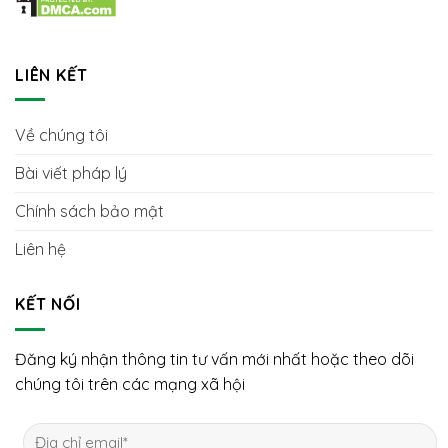
LIÊN KẾT
Về chúng tôi
Bài viết pháp lý
Chính sách bảo mật
Liên hệ
KẾT NỐI
Đăng ký nhận thông tin tư vấn mới nhất hoặc theo dõi
chúng tôi trên các mạng xã hội