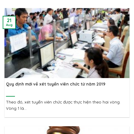
21
Aug
Quy định mới về xét tuyển viên chức từ năm 2019
Theo đó, xét tuyển viên chức được thực hiện theo hai vòng.
Vòng 1 là...