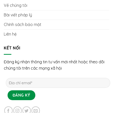
Về chúng tôi
Bài viết pháp lý
Chính sách bảo mật
Liên hệ
KẾT NỐI
Đăng ký nhận thông tin tư vấn mới nhất hoặc theo dõi
chúng tôi trên các mạng xã hội