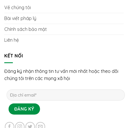
Về chúng tôi
Bài viết pháp lý
Chính sách bảo mật
Liên hệ
KẾT NỐI
Đăng ký nhận thông tin tư vấn mới nhất hoặc theo dõi
chúng tôi trên các mạng xã hội