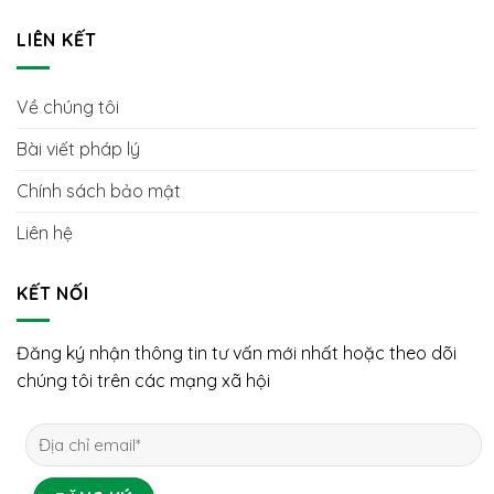
LIÊN KẾT
Về chúng tôi
Bài viết pháp lý
Chính sách bảo mật
Liên hệ
KẾT NỐI
Đăng ký nhận thông tin tư vấn mới nhất hoặc theo dõi
chúng tôi trên các mạng xã hội