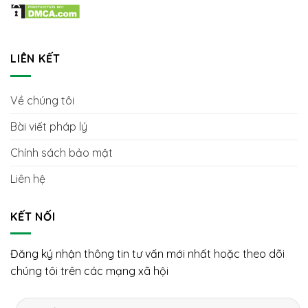
LIÊN KẾT
Về chúng tôi
Bài viết pháp lý
Chính sách bảo mật
Liên hệ
KẾT NỐI
Đăng ký nhận thông tin tư vấn mới nhất hoặc theo dõi
chúng tôi trên các mạng xã hội